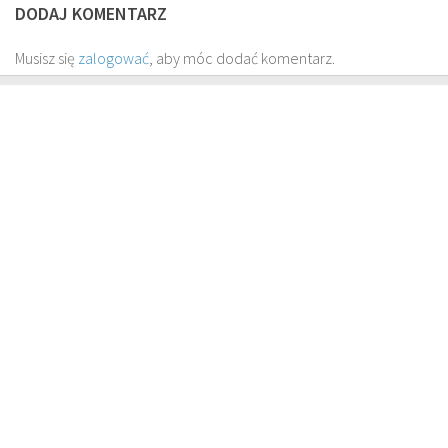
DODAJ KOMENTARZ
Musisz się
zalogować
, aby móc dodać komentarz.