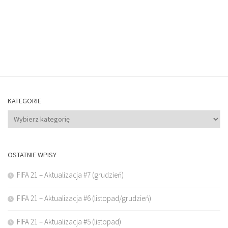
KATEGORIE
Kategorie
OSTATNIE WPISY
FIFA 21 – Aktualizacja #7 (grudzień)
FIFA 21 – Aktualizacja #6 (listopad/grudzień)
FIFA 21 – Aktualizacja #5 (listopad)