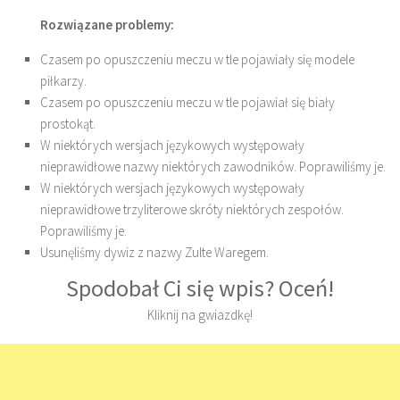
Rozwiązane problemy:
Czasem po opuszczeniu meczu w tle pojawiały się modele
piłkarzy.
Czasem po opuszczeniu meczu w tle pojawiał się biały
prostokąt.
W niektórych wersjach językowych występowały
nieprawidłowe nazwy niektórych zawodników. Poprawiliśmy je.
W niektórych wersjach językowych występowały
nieprawidłowe trzyliterowe skróty niektórych zespołów.
Poprawiliśmy je.
Usunęliśmy dywiz z nazwy Zulte Waregem.
Spodobał Ci się wpis? Oceń!
Kliknij na gwiazdkę!